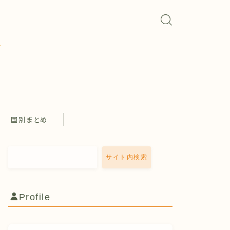
国別まとめ
サイト内検索
Profile