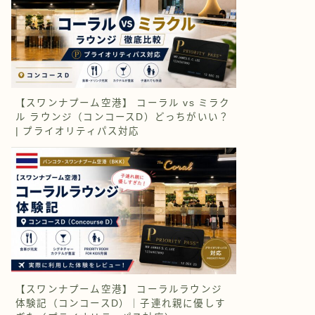
【スワンナプーム空港】 コーラル vs ミラク
ル ラウンジ（コンコースD）どっちがいい？
| プライオリティパス対応
【スワンナプーム空港】 コーラルラウンジ
体験記（コンコースD）｜子連れ親に優しす