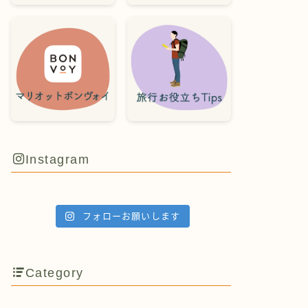
Instagram
フォローお願いします
Category