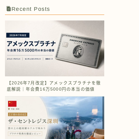
Recent Posts
【2026年7月改定】アメックスプラチナを徹
底解説｜年会費16万5000円の本当の価値