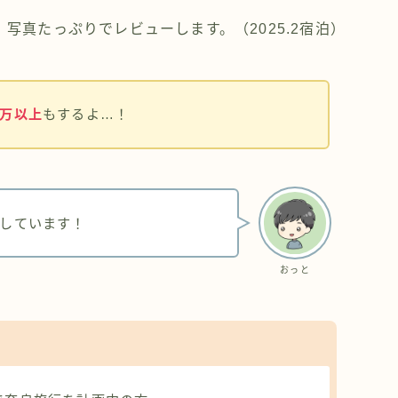
写真たっぷりでレビューします。（2025.2宿泊）
0万以上
もするよ…！
しています！
おっと