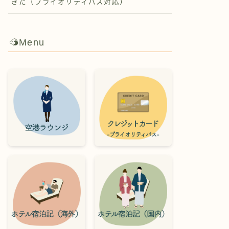
ぎた（プライオリティパス対応）
Menu