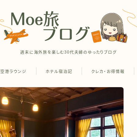
週末に海外旅を楽しむ30代夫婦のゆったりブログ
空港ラウンジ
ホテル宿泊記
クレカ・お得情報