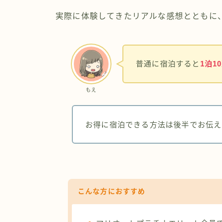
実際に体験してきたリアルな感想とともに、
普通に宿泊すると
1泊1
もえ
お得に宿泊できる方法は後半でお伝え
こんな方におすすめ