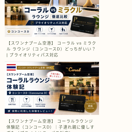
【スワンナプーム空港】 コーラル vs ミラク
ル ラウンジ（コンコースD）どっちがいい？
| プライオリティパス対応
【スワンナプーム空港】 コーラルラウンジ
体験記（コンコースD）｜子連れ親に優しす