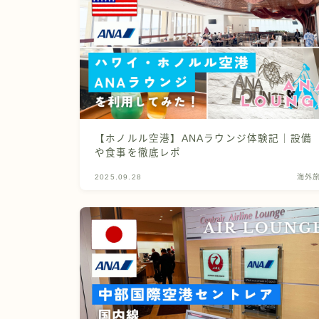
【ホノルル空港】ANAラウンジ体験記｜設備
や食事を徹底レポ
2025.09.28
海外