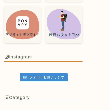
Instagram
フォローお願いします
Category