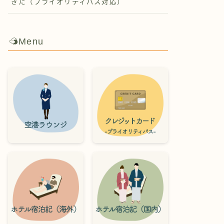
ぎた（プライオリティパス対応）
Menu