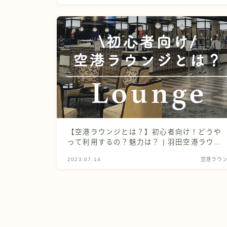
【空港ラウンジとは？】初心者向け！どうや
って利用するの？魅力は？ | 羽田空港ラウン
ジ
2023.07.14
空港ラウ