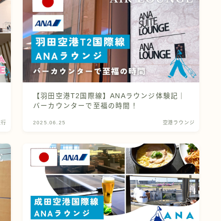
【羽田空港T2国際線】ANAラウンジ体験記｜
バーカウンターで至福の時間！
旅行
2025.06.25
空港ラウンジ