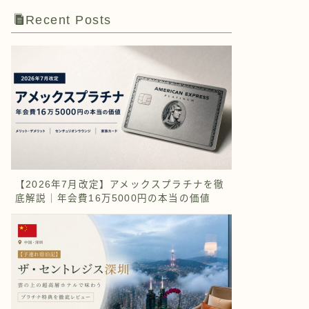
Recent Posts
【2026年7月改定】アメックスプラチナを徹
底解説｜年会費16万5000円の本当の価値