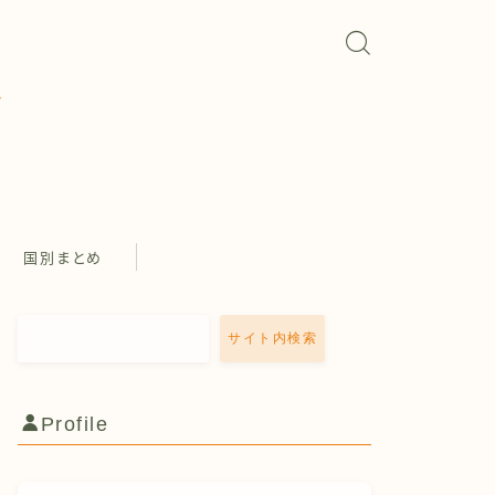
国別まとめ
サイト内検索
Profile