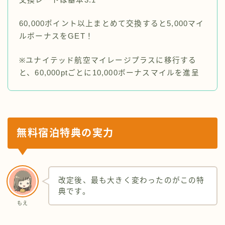
60,000ポイント以上まとめて交換すると5,000マイ
ルボーナスをGET！
※ユナイテッド航空マイレージプラスに移行する
と、60,000ptごとに10,000ボーナスマイルを進呈
無料宿泊特典の実力
改定後、最も大きく変わったのがこの特
典です。
もえ