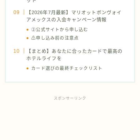
ット
【2026年7月最新】マリオットボンヴォイ
アメックスの入会キャンペーン情報
②公式サイトから申し込む
⚠申し込み前の注意点
【まとめ】あなたに合ったカードで最高の
ホテルライフを
カード選びの最終チェックリスト
スポンサーリンク