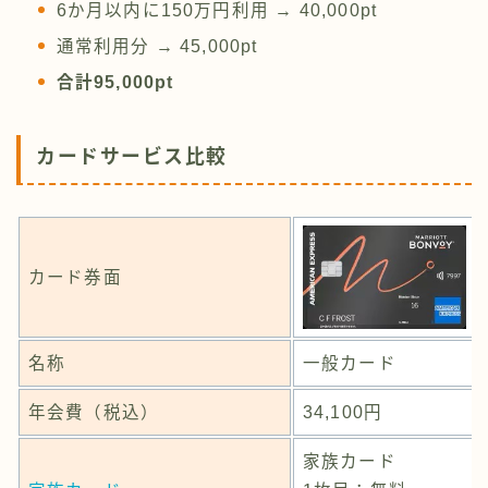
6か月以内に150万円利用 → 40,000pt
通常利用分 → 45,000pt
合計95,000pt
カードサービス比較
カード券面
名称
一般カード
年会費（税込）
34,100円
家族カード