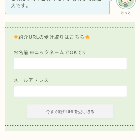
大です。
おっと
紹介URLの受け取りはこちら
お名前 ※ニックネームでOKです
メールアドレス