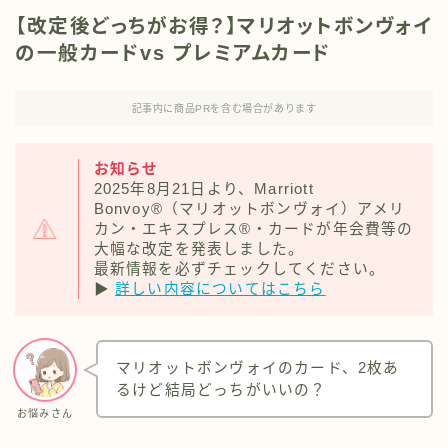
【改定後どっちがお得？】マリオットボンヴォイ
の一般カードvs プレミアムカード
記事内に商品PRを含む場合があります
お知らせ
2025年8月21日より、Marriott
Bonvoy®（マリオットボンヴォイ）アメリ
カン・エキスプレス®・カードが年会費等の
大幅な改定を発表しました。
最新情報を必ずチェックしてください。
▶
詳しい内容についてはこちら
マリオットボンヴォイのカード、2枚あ
るけど結局どっちがいいの？
お悩みさん