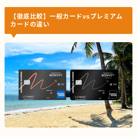
【徹底比較】一般カードvsプレミアム
カードの違い