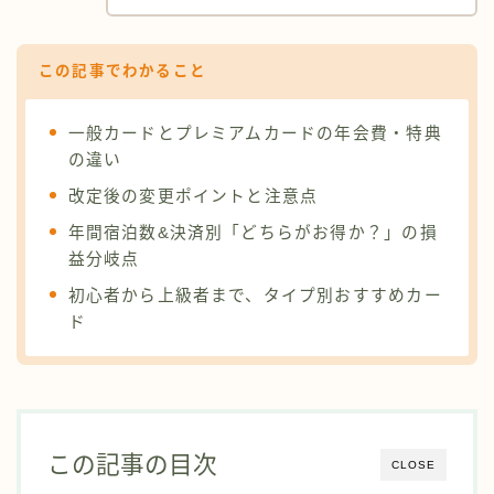
この記事でわかること
一般カードとプレミアムカードの年会費・特典
の違い
改定後の変更ポイントと注意点
年間宿泊数&決済別「どちらがお得か？」の損
益分岐点
初心者から上級者まで、タイプ別おすすめカー
ド
この記事の目次
CLOSE