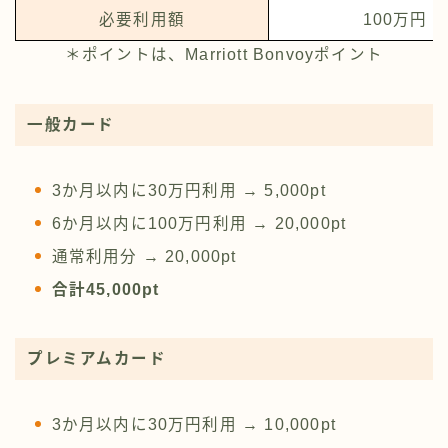
必要利用額
100万円
＊ポイントは、Marriott Bonvoyポイント
一般カード
3か月以内に30万円利用 → 5,000pt
6か月以内に100万円利用 → 20,000pt
通常利用分 → 20,000pt
合計45,000pt
プレミアムカード
3か月以内に30万円利用 → 10,000pt