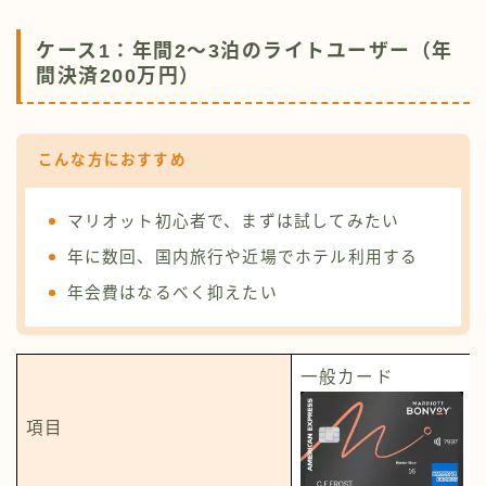
ケース1：年間2〜3泊のライトユーザー（年
間決済200万円）
こんな方におすすめ
マリオット初心者で、まずは試してみたい
年に数回、国内旅行や近場でホテル利用する
年会費はなるべく抑えたい
一般カード
項目