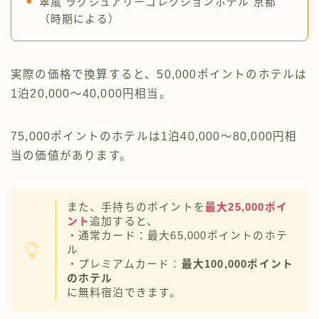
翠嵐 ラグジュアリーコレクションホテル 京都
（時期による）
実際の価格で換算すると、50,000ポイントのホテルは
1泊20,000〜40,000円相当。
75,000ポイントのホテルは1泊40,000〜80,000円相
当の価値があります。
また、手持ちのポイントを
最大25,000ポイ
ント
追加すると、
・通常カード：最大65,000ポイントのホテ
ル
・プレミアムカード：
最大100,000ポイント
のホテル
に無料宿泊できます。