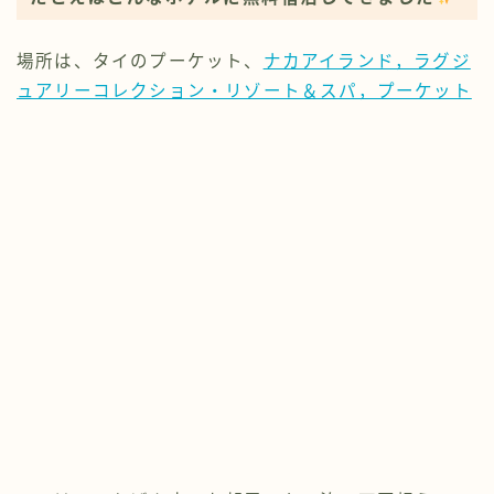
場所は、タイのプーケット、
ナカアイランド，ラグジ
ュアリーコレクション・リゾート＆スパ，プーケット