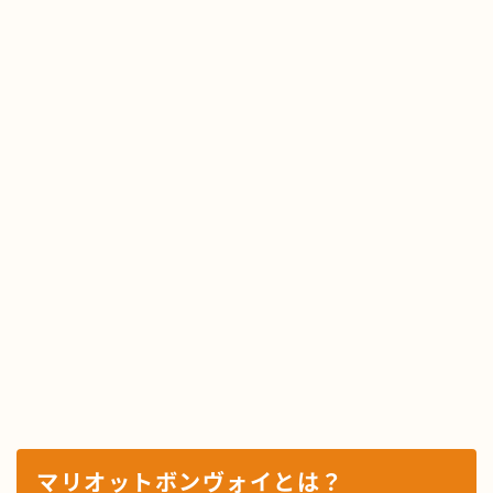
マリオットボンヴォイとは？