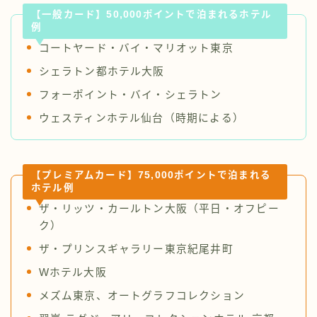
【
一般カード】50,000ポイントで泊まれるホテル
例
コートヤード・バイ・マリオット東京
シェラトン都ホテル大阪
フォーポイント・バイ・シェラトン
ウェスティンホテル仙台（時期による）
【
プレミアムカード】75,000ポイントで泊まれる
ホテル例
ザ・リッツ・カールトン大阪（平日・オフピー
ク）
ザ・プリンスギャラリー東京紀尾井町
Wホテル大阪
メズム東京、オートグラフコレクション