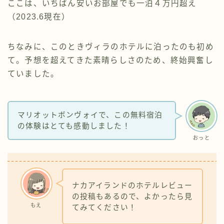
ここは、いちばん安いお部屋でも一泊４万円超え
（2023.6現在）
ちなみに、このときヴィラのホテルに泊ったのも初め
て。予想を超えてきた素晴らしさのため、終始興奮し
ていました。
マリオットボンヴォイで、この無料宿泊
の体験はとても感動しました！
おっと
ナカアイランドのホテルレビュー
の投稿もあるので、よかったら見
もえ
てみてください！