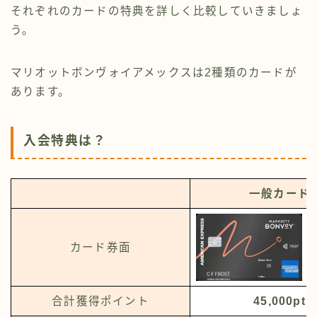
それぞれのカードの特典を詳しく比較していきましょ
う。
マリオットボンヴォイアメックスは2種類のカードが
あります。
入会特典は？
一般カード
カード券面
合計獲得ポイント
45,000pt