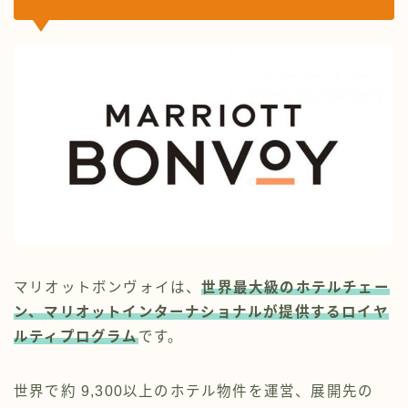
マリオットボンヴォイは、
世界最大級のホテルチェー
ン、マリオットインターナショナルが提供するロイヤ
ルティプログラム
です。
世界で約 9,300以上のホテル物件を運営、展開先の