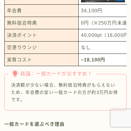
年会費
34,100円
無料宿泊特典
0円（※250万円未達
決済ポイント
40,000pt（16,000
空港ラウンジ
なし
実質コスト
−18,100円
結論：一般カードがおすすめ！
決済額が少ない場合、無料宿泊特典がもらえない
ため、年会費の安い一般カードの方が約3万円お得
です。
一般カードを選ぶべき理由