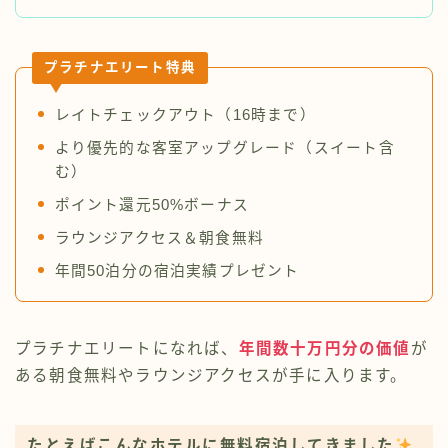
プラチナエリート特典
レイトチェックアウト（16時まで）
より優先的な客室アップグレード（スイート含
む）
ポイント還元50%ボーナス
ラウンジアクセス＆朝食無料
年間50泊分の宿泊実績プレゼント
プラチナエリートになれば、
年間数十万円分の価値
が
ある朝食無料やラウンジアクセスが手に入ります。
たとえばこんなホテルに無料宿泊してきました