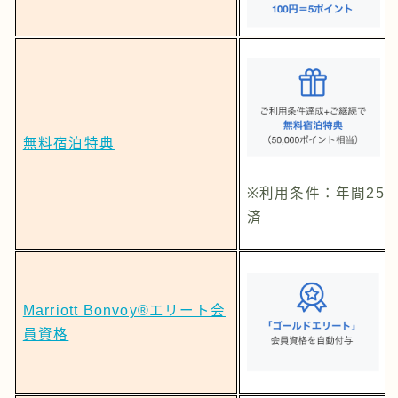
無料宿泊特典
※利用条件：年間25
済
Marriott Bonvoy®エリート会
員資格