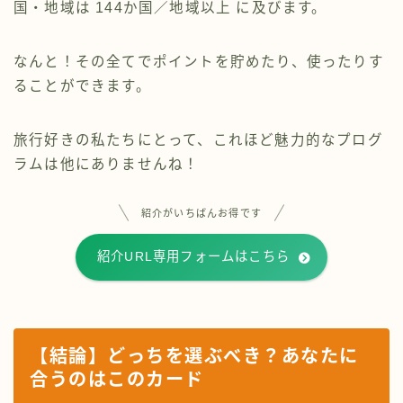
国・地域は 144か国／地域以上 に及びます。
なんと！その全てでポイントを貯めたり、使ったりす
ることができます。
旅行好きの私たちにとって、これほど魅力的なプログ
ラムは他にありませんね！
紹介がいちばんお得です
紹介URL専用フォームはこちら
【結論】どっちを選ぶべき？あなたに
合うのはこのカード