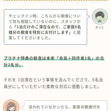
チェックイン時、こちらから朝食につい
て何も相談していないのに、スタッフか
ら
「1泊だけのご滞在なので、ご家族5名
おっと
様分の朝食を特別にお付けします」
と提
案してくださいました。
プラチナ特典の朝食は本来「会員＋同伴者1名」の合
計2名分。
それを 1泊滞在という事情を汲んでくださり、5名全
員分にしていただいた柔軟な対応に感動しました。
言われていなかったら、家族の朝食代を