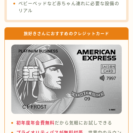
ベビーベッドなど赤ちゃん連れに必要な設備の
リアル
旅好きさんにおすすめのクレジットカード
初年度年会費無料
だから気軽にお試しできる
プライオリティパスが無料付帯
、世界中のラウン