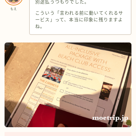
別途払うつもりでした。
もえ
こういう「言われる前に動いてくれるサ
ービス」って、本当に印象に残りますよ
ね。