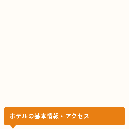
ホテルの基本情報・アクセス