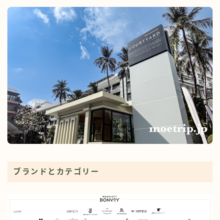
ブランドとカテゴリー