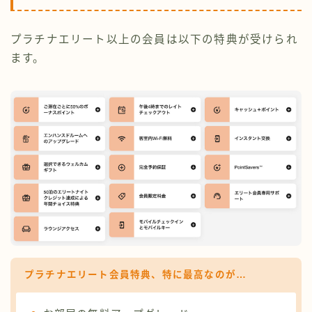
プラチナエリート以上の会員は以下の特典が受けられ
ます。
プラチナエリート会員特典、特に最高なのが…