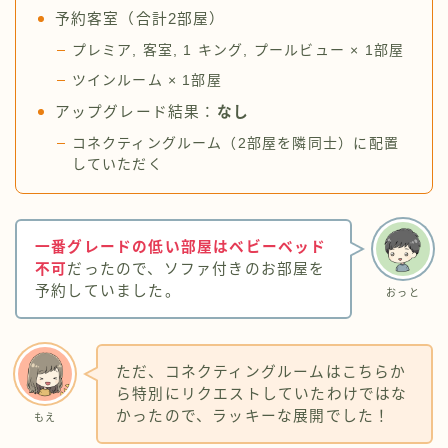
予約客室（合計2部屋）
プレミア, 客室, 1 キング, プールビュー × 1部屋
ツインルーム × 1部屋
アップグレード結果：
なし
コネクティングルーム（2部屋を隣同士）に配置
していただく
一番グレードの低い部屋はベビーベッド
不可
だったので、ソファ付きのお部屋を
予約していました。
おっと
ただ、コネクティングルームはこちらか
ら特別にリクエストしていたわけではな
かったので、ラッキーな展開でした！
もえ