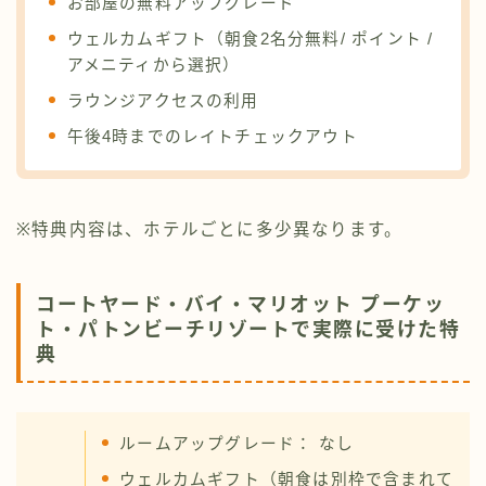
お部屋の無料アップグレード
ウェルカムギフト（朝食2名分無料/ ポイント /
アメニティから選択）
ラウンジアクセスの利用
午後4時までのレイトチェックアウト
※特典内容は、ホテルごとに多少異なります。
コートヤード・バイ・マリオット プーケッ
ト・パトンビーチリゾートで実際に受けた特
典
ルームアップグレード： なし
ウェルカムギフト（朝食は別枠で含まれて