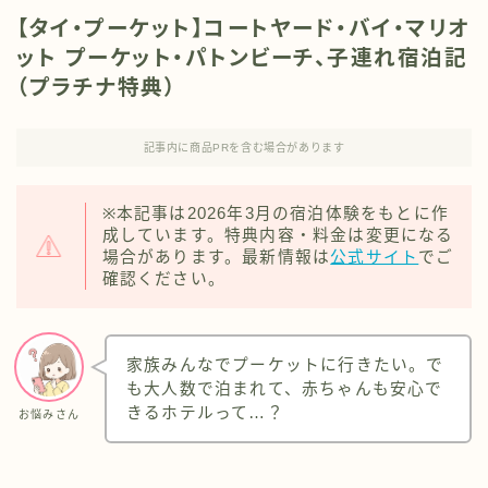
【タイ・プーケット】コートヤード・バイ・マリオ
ット プーケット・パトンビーチ、子連れ宿泊記
（プラチナ特典）
記事内に商品PRを含む場合があります
※本記事は2026年3月の宿泊体験をもとに作
成しています。特典内容・料金は変更になる
場合があります。最新情報は
公式サイト
でご
確認ください。
家族みんなでプーケットに行きたい。で
も大人数で泊まれて、赤ちゃんも安心で
きるホテルって…？
お悩みさん