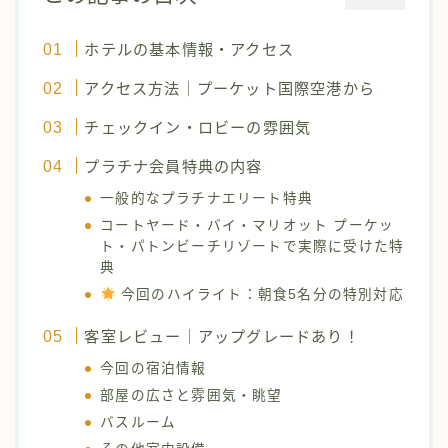
ホテルの基本情報・アクセス
アクセス方法｜プーケット国際空港から
チェックイン・ロビーの雰囲気
プラチナ会員特典の内容
一般的なプラチナエリート特典
コートヤード・バイ・マリオット プーケッ
ト・パトンビーチリゾートで実際に受けた特
典
今回のハイライト：朝食5名分の特別対応
客室レビュー｜アップグレードあり！
今回の宿泊情報
部屋の広さと雰囲気・眺望
バスルーム