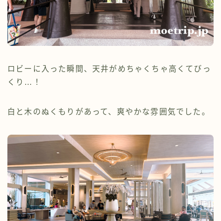
ロビーに入った瞬間、天井がめちゃくちゃ高くてびっ
くり…！
白と木のぬくもりがあって、爽やかな雰囲気でした。