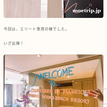
今回は、エリート専用の棟でした。
いざ出陣！