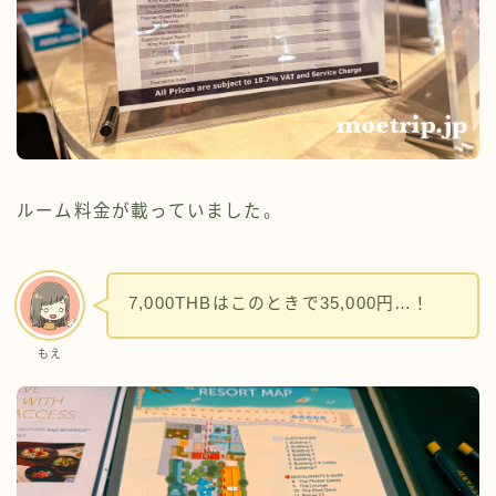
ルーム料金が載っていました。
7,000THBはこのときで35,000円…！
もえ