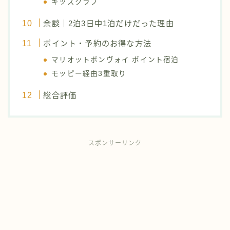
キッズクラブ
余談｜2泊3日中1泊だけだった理由
ポイント・予約のお得な方法
マリオットボンヴォイ ポイント宿泊
モッピー経由3重取り
総合評価
スポンサーリンク