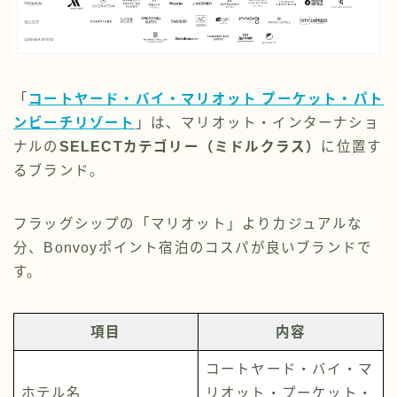
「
コートヤード・バイ・マリオット プーケット・パト
ンビーチリゾート
」は、マリオット・インターナショ
ナルの
SELECTカテゴリー（ミドルクラス）
に位置す
るブランド。
フラッグシップの「マリオット」よりカジュアルな
分、Bonvoyポイント宿泊のコスパが良いブランドで
す。
項目
内容
コートヤード・バイ・マ
ホテル名
リオット・プーケット・