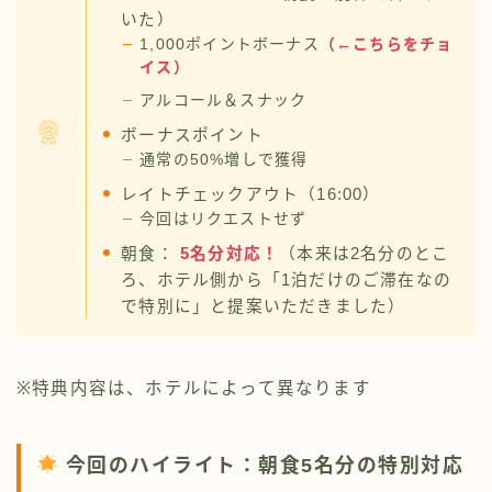
いた）
1,000ポイントボーナス
（←こちらをチョ
イス）
アルコール＆スナック
ボーナスポイント
通常の50%増しで獲得
レイトチェックアウト（16:00）
今回はリクエストせず
朝食：
5名分対応！
（本来は2名分のとこ
ろ、ホテル側から「1泊だけのご滞在なの
で特別に」と提案いただきました）
※特典内容は、ホテルによって異なります
今回のハイライト：朝食5名分の特別対応