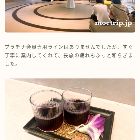
プラチナ会員専用ラインはありませんでしたが、すぐ
丁寧に案内してくれて、長旅の疲れもふっと和らぎま
した。