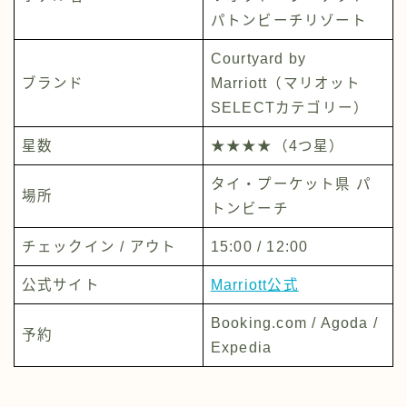
パトンビーチリゾート
Courtyard by
ブランド
Marriott（マリオット
SELECTカテゴリー）
星数
★★★★（4つ星）
タイ・プーケット県 パ
場所
トンビーチ
チェックイン / アウト
15:00 / 12:00
公式サイト
Marriott公式
Booking.com / Agoda /
予約
Expedia