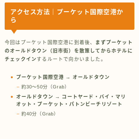
アクセス方法｜プーケット国際空港か
ら
今回はプーケット国際空港に到着後、
まずプーケット
のオールドタウン（旧市街）を散策してからホテルに
チェックイン
するルートで向かいました。
プーケット国際空港 → オールドタウン
約30〜50分（Grab）
オールドタウン → コートヤード・バイ・マリ
オット・プーケット・パトンビーチリゾート
約40分（Grab）