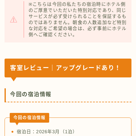
※こちらは今回の私たちの宿泊時にホテル側
のご厚意でいただいた特別対応であり、同じ
サービスが必ず受けられることを保証するも
のではありません。朝食の人数追加など特別
な対応をご希望の場合は、必ず事前にホテル
側へご確認ください。
客室レビュー｜アップグレードあり！
今回の宿泊情報
今回の宿泊情報
宿泊日：2026年3月（1泊）