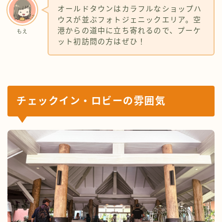
オールドタウンはカラフルなショップハ
ウスが並ぶフォトジェニックエリア。空
港からの道中に立ち寄れるので、プーケ
もえ
ット初訪問の方はぜひ！
チェックイン・ロビーの雰囲気