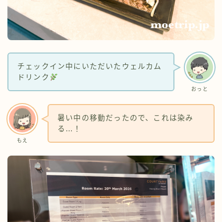
チェックイン中にいただいたウェルカム
ドリンク
おっと
暑い中の移動だったので、これは染み
る…！
もえ