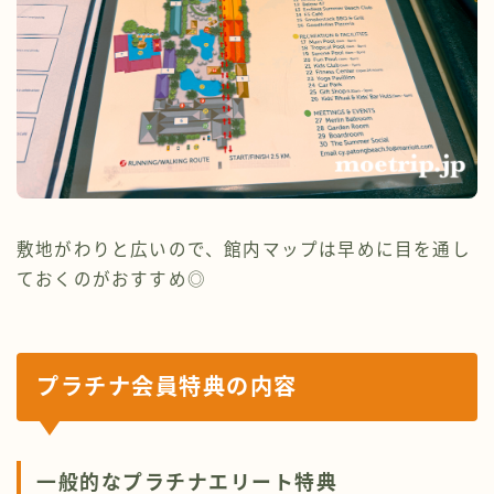
敷地がわりと広いので、館内マップは早めに目を通し
ておくのがおすすめ◎
プラチナ会員特典の内容
一般的なプラチナエリート特典