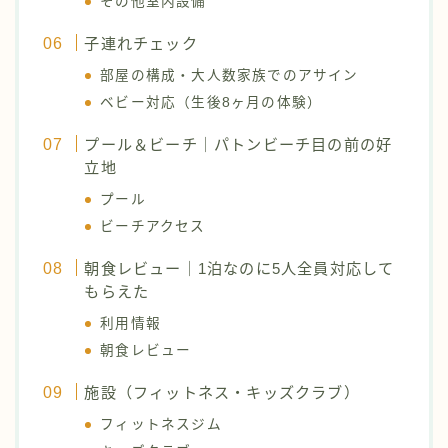
その他室内設備
子連れチェック
部屋の構成・大人数家族でのアサイン
ベビー対応（生後8ヶ月の体験）
プール＆ビーチ｜パトンビーチ目の前の好
立地
プール
ビーチアクセス
朝食レビュー｜1泊なのに5人全員対応して
もらえた
利用情報
朝食レビュー
施設（フィットネス・キッズクラブ）
フィットネスジム