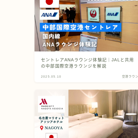
セントレアANAラウンジ体験記｜JALと共用
の中部国際空港ラウンジを解説
2025.05.10
空港ラウ