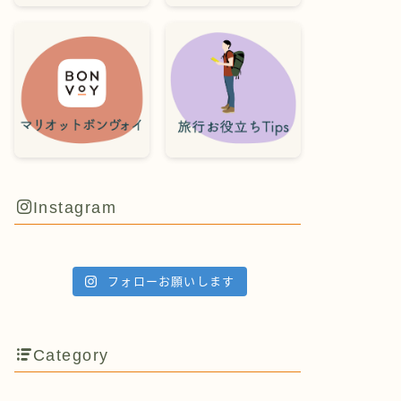
Instagram
フォローお願いします
Category