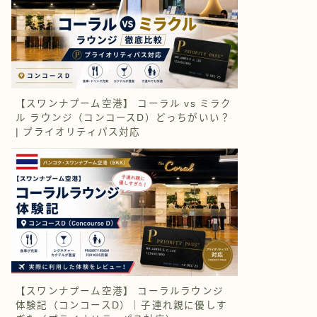
【スワンナプーム空港】 コーラル vs ミラク
ル ラウンジ（コンコースD）どっちがいい？
| プライオリティパス対応
【スワンナプーム空港】 コーラルラウンジ
体験記（コンコースD）｜子連れ親に優しす