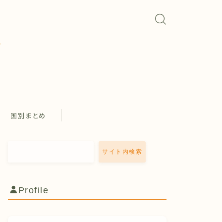
国別まとめ
サイト内検索
Profile