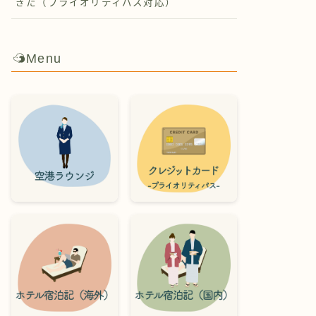
ぎた（プライオリティパス対応）
Menu