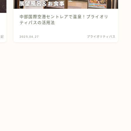
中部国際空港セントレアで温泉！プライオリ
ティパスの活用法
泊記
2025.04.27
プライオリティパス