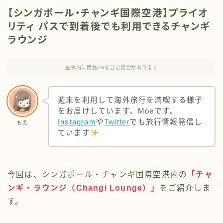
【シンガポール・チャンギ国際空港】プライオ
リティ パスで到着後でも利用できるチャンギ
ラウンジ
記事内に商品PRを含む場合があります
週末を利用して海外旅行を満喫する様子
をお届けしています、Moeです。
Instagram
や
Twitter
でも旅行情報発信し
もえ
ています
今回は、シンガポール・チャンギ国際空港内の
「チャ
ンギ・ラウンジ（Changi Lounge）」
をご紹介しま
す。