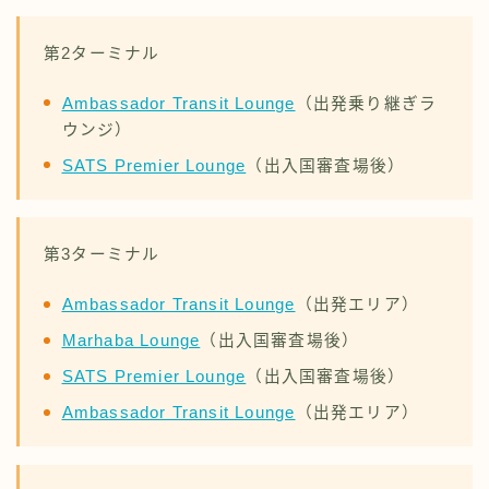
第2ターミナル
Ambassador Transit Lounge
（出発乗り継ぎラ
ウンジ）
SATS Premier Lounge
（出入国審査場後）
第3ターミナル
Ambassador Transit Lounge
（出発エリア）
Marhaba Lounge
（出入国審査場後）
SATS Premier Lounge
（出入国審査場後）
Ambassador Transit Lounge
（出発エリア）