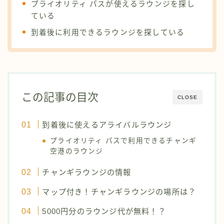
プライオリティ パスが使えるラウンジを探し
ている
到着後に利用できるラウンジを探している
この記事の目次
CLOSE
到着後に使えるアライバルラウンジ
プライオリティ パスで利用できるチャンギ
空港のラウンジ
チャンギラウンジの情報
マップ付き！チャンギラウンジの場所は？
5000円分のラウンジ代が無料！？