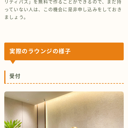
リティパス」を無料で作ることができるので、まだ持
っていない人は、この機会に是非申し込みをしておき
ましょう。
実際のラウンジ
の様子
受付