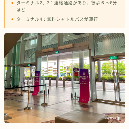
ターミナル2、3：連絡通路があり、徒歩６〜8分
ほど
ターミナル4：無料シャトルバスが運行