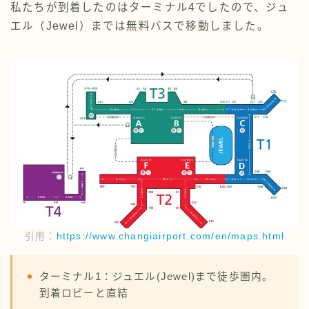
私たちが到着したのはターミナル4でしたので、ジュ
エル（Jewel）までは無料バスで移動しました。
引用：
https://www.changiairport.com/en/maps.html
ターミナル1：ジュエル(Jewel)まで徒歩圏内。
到着ロビーと直結