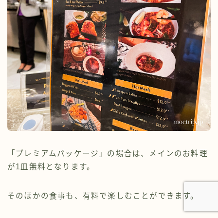
「プレミアムパッケージ」の場合は、メインのお料理
が1皿無料となります。
そのほかの食事も、有料で楽しむことができます。