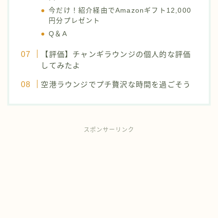
今だけ！紹介経由でAmazonギフト12,000
円分プレゼント
Q＆A
【評価】チャンギラウンジの個人的な評価
してみたよ
空港ラウンジでプチ贅沢な時間を過ごそう
スポンサーリンク