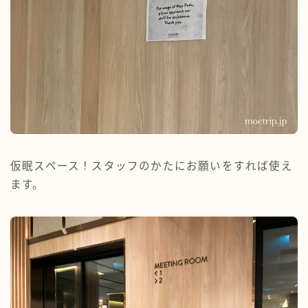
仮眠スペース！スタッフのかたにお願いをすれば使え
ます。