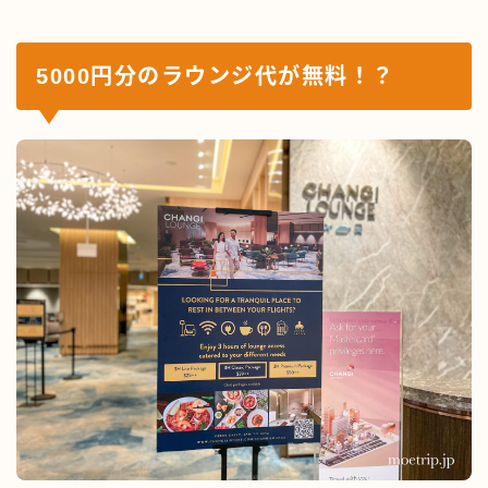
5000円分のラウンジ代が無料！？