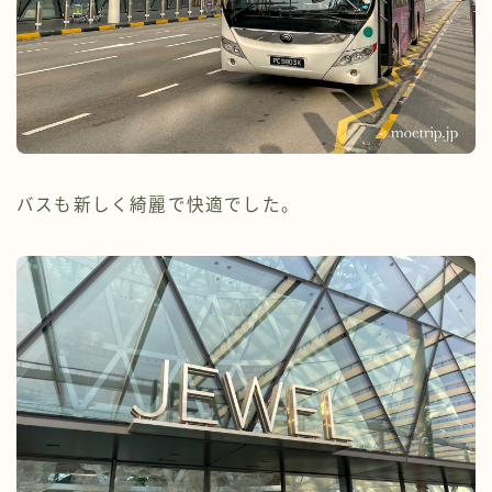
バスも新しく綺麗で快適でした。