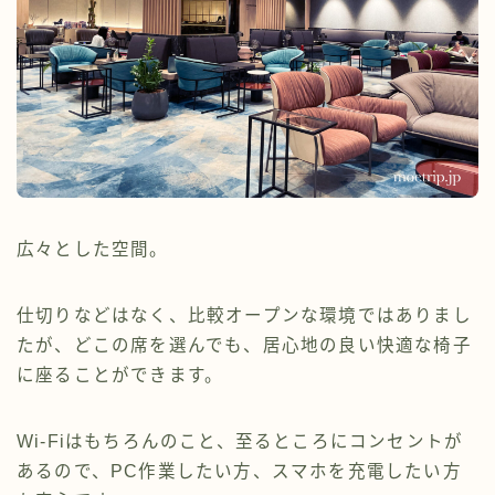
広々とした空間。
仕切りなどはなく、比較オープンな環境ではありまし
たが、どこの席を選んでも、居心地の良い快適な椅子
に座ることができます。
Wi-Fiはもちろんのこと、至るところにコンセントが
あるので、PC作業したい方、スマホを充電したい方