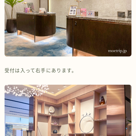
受付は入って右手にあります。