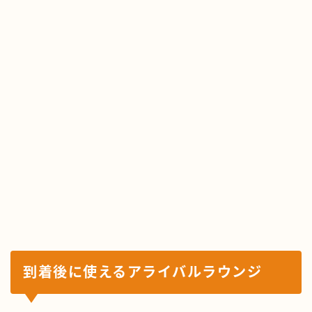
到着後に使えるアライバルラウンジ