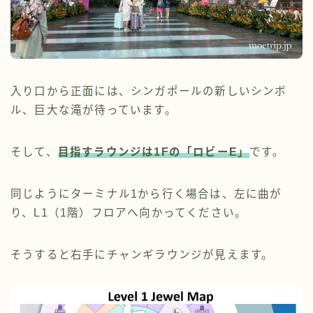
入り口から正面には、シンガポールの新しいシンボ
ル、巨大な滝が待っています。
そして、
目指すラウンジは1Fの
「ロビーE」
です。
同じようにターミナル1から行く場合は、左に曲が
り、L1（1階）フロアへ向かってください。
そうすると右手にチャンギラウンジが見えます。