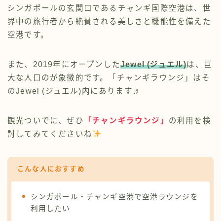
シンガポールの玄関口であるチャンギ国際空港は、世
界中の旅行者から絶賛される美しさと機能性を備えた
空港です。
また、2019年にオープンした
Jewel (ジュエル)
は、巨
大な人口のが象徴的です。「チャンギラウンジ」はそ
のJewel (ジュエル)内にあります♬
観光ついでに、ぜひ
「チャンギラウンジ」
の利用を検
討してみてくださいね
こんな人におすすめ
シンガポール・チャンギ空港で空港ラウンジを
利用したい