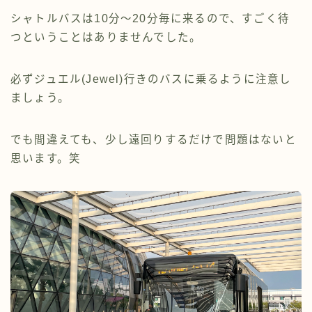
シャトルバスは10分〜20分毎に来るので、すごく待
つということはありませんでした。
必ずジュエル(Jewel)行きのバスに乗るように注意し
ましょう。
でも間違えても、少し遠回りするだけで問題はないと
思います。笑