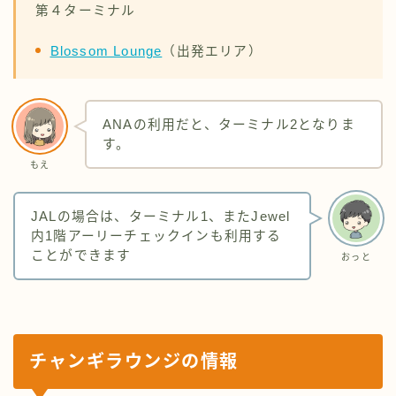
第４ターミナル
Blossom Lounge
（出発エリア）
ANAの利用だと、ターミナル2となりま
す。
もえ
JALの場合は、ターミナル1、またJewel
内1階アーリーチェックインも利用する
ことができます
おっと
チャンギラウンジの情報