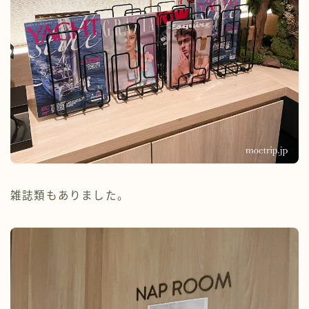
雑誌類もありました。