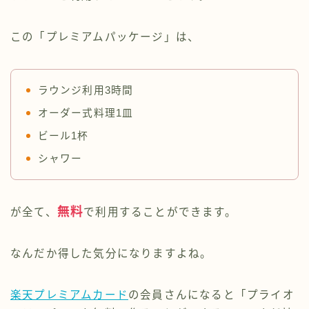
この「プレミアムパッケージ」は、
ラウンジ利用3時間
オーダー式料理1皿
ビール1杯
シャワー
無料
が全て、
で利用することができます。
なんだか得した気分になりますよね。
楽天プレミアムカード
の会員さんになると「プライオ