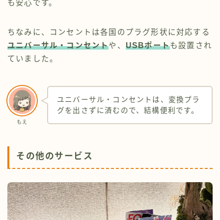
も安心です。
ちなみに、コンセントは各国のプラグ形状に対応する
ユニバーサル・コンセント
や、
USBポート
も設置され
ていました。
ユニバーサル・コンセントは、変換プラ
グを出さずに済むので、結構便利です。
もえ
その他のサービス