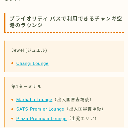
プライオリティ パスで利用できるチャンギ空
港のラウンジ
Jewel (ジュエル)
Changi Lounge
第1ターミナル
Marhaba Lounge
（出入国審査場後）
SATS Premier Lounge
（出入国審査場後）
Plaza Premium Lounge
（出発エリア）