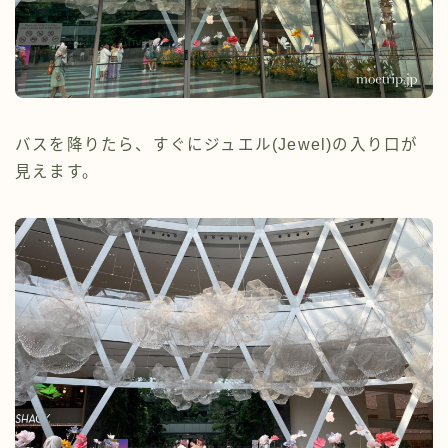
バスを降りたら、すぐにジュエル(Jewel)の入り口が
見えます。