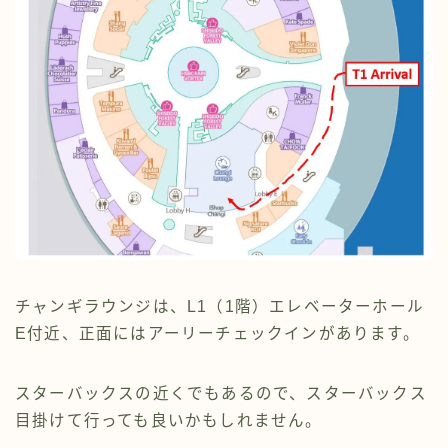
チャンギラウンジは、L1（1階）エレベーターホール
E付近、正面にはアーリーチェックインがあります。
スターバックスの近くでもあるので、スターバックス
目掛けて行っても良いかもしれません。