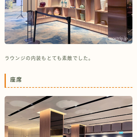
ラウンジの内装もとても素敵でした。
座席