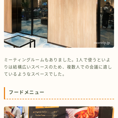
ミーティングルームもありました。1人で使うといよ
りは結構広いスペースのため、複数人での会議に適し
ているようなスペースでした。
フードメニュー