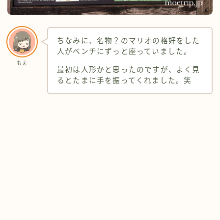
ちなみに、名物？のマリオの格好をした
人がベンチにずっと座っていました。
もえ
最初は人形かと思ったのですが、よく見
るとたまに手を振ってくれました。笑