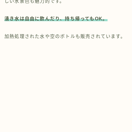
しい水景色も魅力的です。
湧き水は自由に飲んだり、持ち帰ってもOK。
加熱処理された水や空のボトルも販売されています。