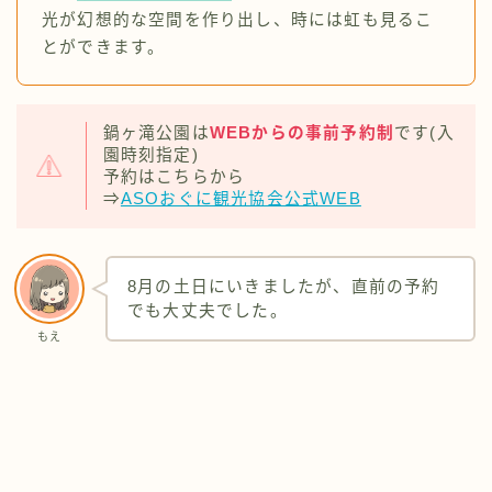
光が幻想的な空間を作り出し、時には虹も見るこ
とができます。
鍋ヶ滝公園は
WEBからの事前予約制
です(入
園時刻指定)
予約はこちらから
⇒
ASOおぐに観光協会公式WEB
8月の土日にいきましたが、直前の予約
でも大丈夫でした。
もえ