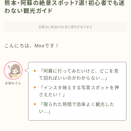
熊本・阿蘇の絶景スポット7選！初心者でも迷
わない観光ガイド
記事内に商品PRを含む場合があります
こんにちは、Moeです！
「阿蘇に行ってみたいけど、どこを見
て回ればいいのかわからない…」
お悩みさん
「インスタ映えする写真スポットを押
さえたい！」
「限られた時間で効率よく観光した
い…」