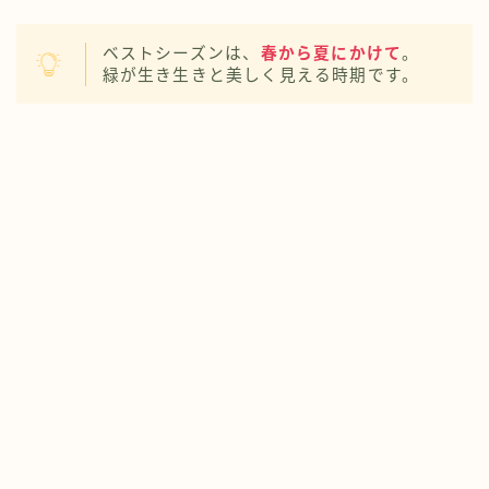
ベストシーズンは、
春から夏にかけて
。
緑が生き生きと美しく見える時期です。