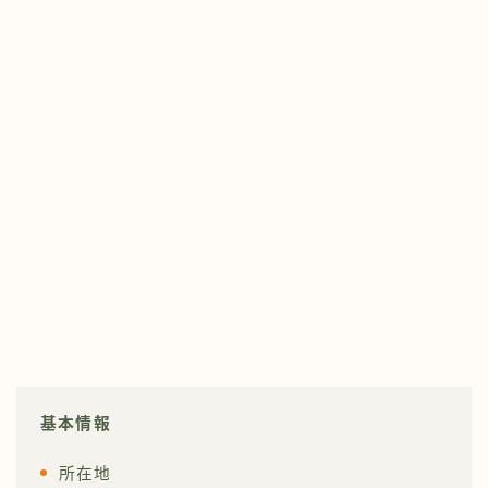
基本情報
所在地