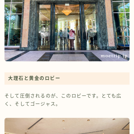
大理石と黄金のロビー
そして圧倒されるのが、このロビーです。とても広
く、そしてゴージャス。