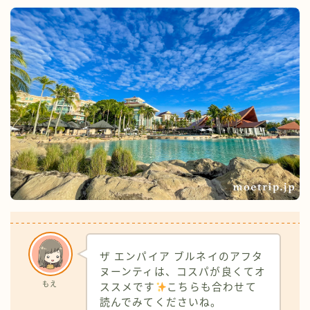
ザ エンパイア ブルネイのアフタ
ヌーンティは、コスパが良くてオ
もえ
ススメです
こちらも合わせて
読んでみてくださいね。