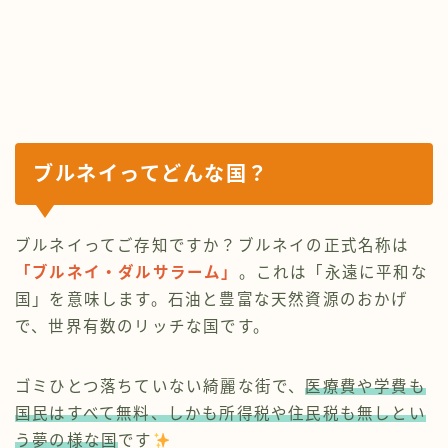
ブルネイってどんな国？
ブルネイってご存知ですか？ブルネイの正式名称は
「ブルネイ・ダルサラーム」
。これは「永遠に平和な
国」を意味します。石油と豊富な天然資源のおかげ
で、世界有数のリッチな国です。
ゴミひとつ落ちていない綺麗な街で、
医療費や学費も
国民はすべて無料、しかも所得税や住民税も無しとい
う夢の様な国
です