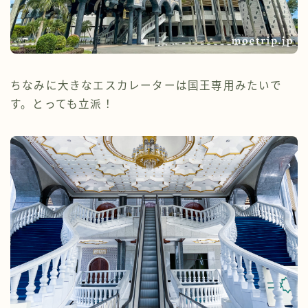
ちなみに大きなエスカレーターは国王専用みたいで
す。とっても立派！