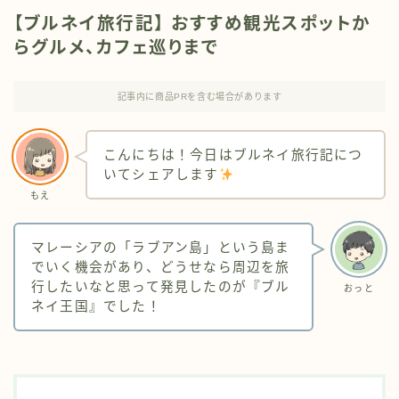
【ブルネイ旅行記】 おすすめ観光スポットか
らグルメ、カフェ巡りまで
記事内に商品PRを含む場合があります
こんにちは！今日はブルネイ旅行記につ
いてシェアします
もえ
マレーシアの「ラブアン島」という島ま
でいく機会があり、どうせなら周辺を旅
行したいなと思って発見したのが『ブル
おっと
ネイ王国』でした！