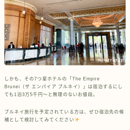
しかも、その7つ星ホテルの「The Empire
Brunei（ザ エンパイア ブルネイ）」は宿泊するにし
ても1泊3万5千円～と無理のないお値段。
ブルネイ旅行を予定されている方は、ぜひ宿泊先の候
補として検討してみてください