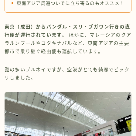
東南アジア周遊ついでに立ち寄るのもオススメ！
東京（成田）からバンダル・スリ・ブガワン行きの直
行便が運行されています
。 ほかに、マレーシアのクア
ラルンプールやコタキナバルなど、東南アジアの主要
都市で乗り継ぐ経由便も運航しています。
謎の多いブルネイですが、空港がとても綺麗でビック
リしました。