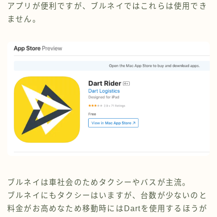
アプリが便利ですが、ブルネイではこれらは使用でき
ません。
ブルネイは車社会のためタクシーやバスが主流。
ブルネイにもタクシーはいますが、台数が少ないのと
料金がお高めなため移動時にはDartを使用するほうが