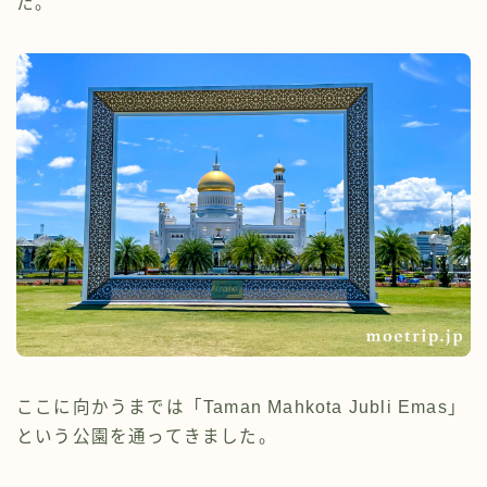
た。
ここに向かうまでは「Taman Mahkota Jubli Emas」
という公園を通ってきました。