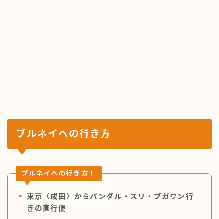
ブルネイ
への行き方
ブルネイ
への行き方！
東京（成田）からバンダル・スリ・ブガワン行
きの直行便