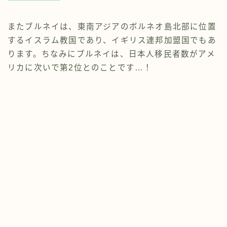
またブルネイは、東南アジアのボルネオ島北部に位置
するイスラム教国であり、イギリス連邦加盟国でもあ
ります。ちなみにブルネイは、日本人移民者数がアメ
リカに次いで第2位とのことです…！