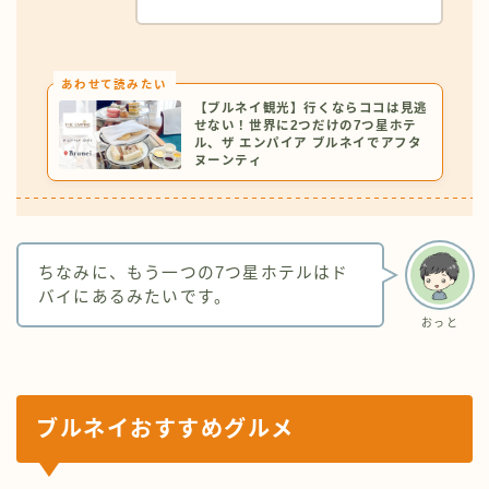
あわせて読みたい
【ブルネイ観光】行くならココは見逃
せない！世界に2つだけの7つ星ホテ
ル、ザ エンパイア ブルネイでアフタ
ヌーンティ
ちなみに、もう一つの7つ星ホテルはド
バイにあるみたいです。
おっと
ブルネイ
おすすめグルメ