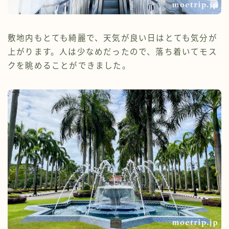
敷地内もとても綺麗で、天気が良い日はとても気分が
上がります。人は少なめだったので、落ち着いてモス
クを眺めることができました。