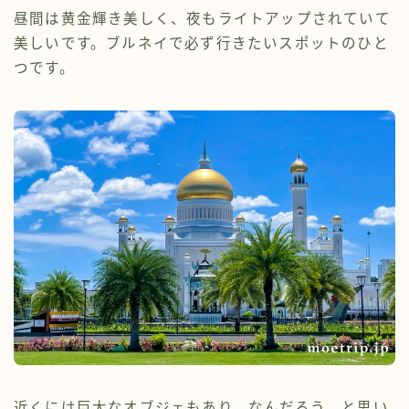
昼間は黄金輝き美しく、夜もライトアップされていて
美しいです。ブルネイで必ず行きたいスポットのひと
つです。
近くには巨大なオブジェもあり、なんだろう…と思い