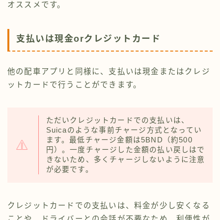
オススメです。
支払いは現金orクレジットカード
他の配車アプリと同様に、支払いは現金またはクレジ
ットカードで行うことができます。
ただいクレジットカードでの支払いは、
Suicaのような事前チャージ方式となってい
ます。最低チャージ金額は5BND（約500
円）。一度チャージした金額の払い戻しはで
きないため、多くチャージしないように注意
が必要です。
クレジットカードでの支払いは、料金が少し安くなる
ことや、ドライバーとの会話が不要なため、利便性が