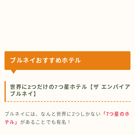
ブルネイ
おすすめホテル
世界に2つだけの7つ星ホテル【ザ エンパイア
ブルネイ】
ブルネイには、なんと世界に2つしかない
「
7つ星のホ
テル」
があることでも有名！