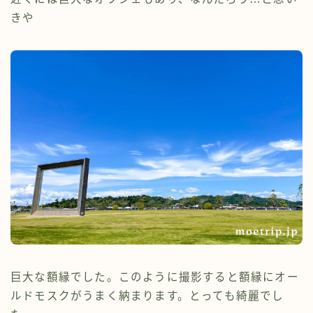
きや
巨大な額縁でした。このように撮影すると額縁にオー
ルドモスクがうまく納まります。とっても綺麗でし