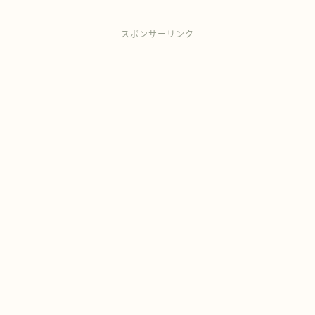
スポンサーリンク