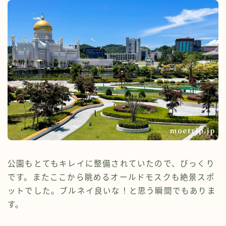
公園もとてもキレイに整備されていたので、びっくり
です。またここから眺めるオールドモスクも絶景スポ
ットでした。ブルネイ良いな！と思う瞬間でもありま
す。