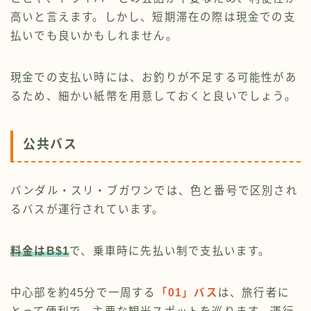
高いと言えます。しかし、短期滞在の際は現金での支
払いでも良いかもしれません。
現金での支払い時には、お釣りが不足する可能性があ
るため、細かい紙幣を用意しておくと良いでしょう。
公共バス
バンダル・スリ・ブガワンでは、色と番号で区別され
るバスが運行されています。
料金はB$1
で、乗車時に先払い制で支払います。
中心部を約45分で一周する
「01」バス
は、旅行者に