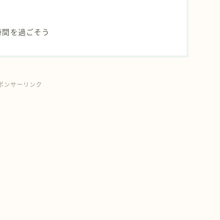
時間を過ごそう
ポンサーリンク