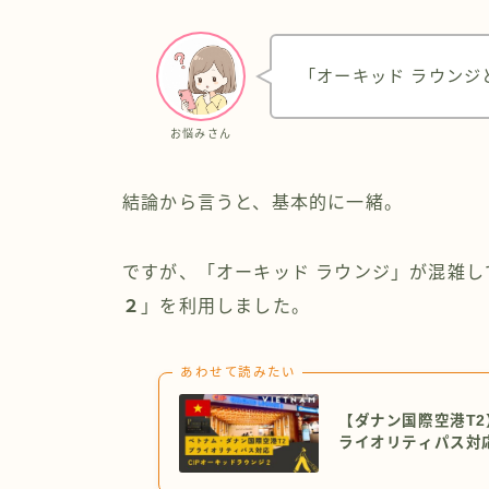
「オーキッド ラウンジ
お悩みさん
結論から言うと、基本的に一緒。
ですが、「オーキッド ラウンジ」が混雑
２
」を利用しました。
あわせて読みたい
【ダナン国際空港T2
ライオリティパス対