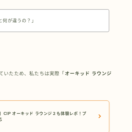
と何が違うの？」
していたため、私たちは実際「
オーキッド ラウンジ
】CIP オーキッド ラウンジ２も体験レポ！プ
応