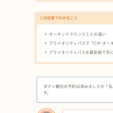
この記事でわかること
オーキッドラウンジ１との違い
プライオリティパスで「CIP オー
プライオリティパスを最安級で手
ダナン観光の予約は済みましたか？私
す。