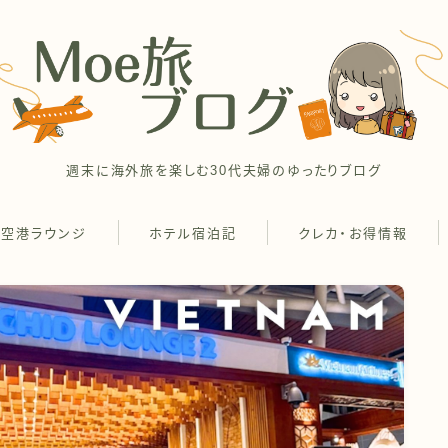
週末に海外旅を楽しむ30代夫婦のゆったりブログ
空港ラウンジ
ホテル宿泊記
クレカ・お得情報