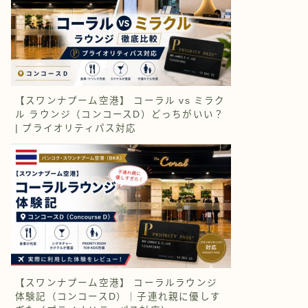
【スワンナプーム空港】 コーラル vs ミラク
ル ラウンジ（コンコースD）どっちがいい？
| プライオリティパス対応
【スワンナプーム空港】 コーラルラウンジ
体験記（コンコースD）｜子連れ親に優しす