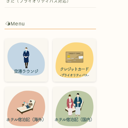
ぎた（プライオリティパス対応）
Menu