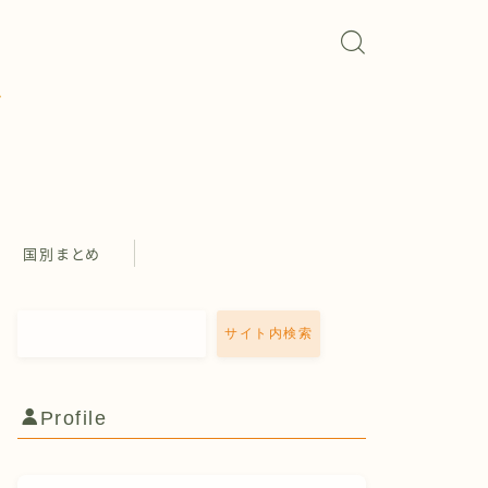
国別まとめ
サイト内検索
Profile