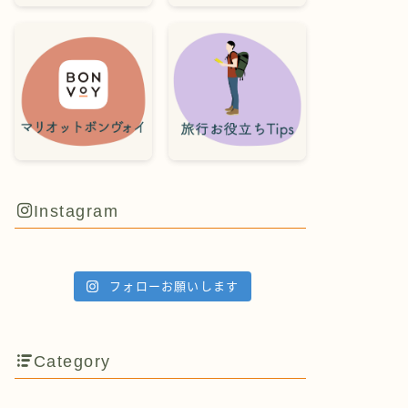
Instagram
フォローお願いします
Category