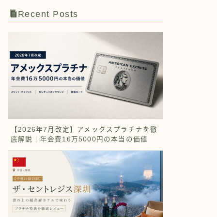
Recent Posts
【2026年7月改定】アメックスプラチナを徹
底解説｜年会費16万5000円の本当の価値