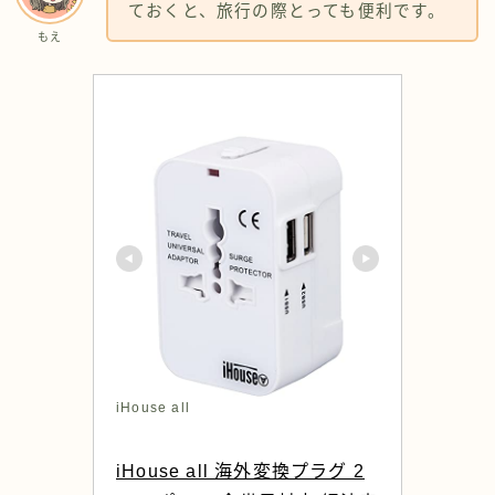
ておくと、旅行の際とっても便利です。
もえ
iHouse all
iHouse all 海外変換プラグ 2