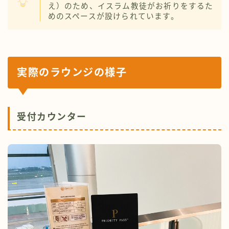
え）のため、イスラム教徒がお祈りをするた
めのスペースが設けられています。
実際のラウンジ
の様子
受付カウンター