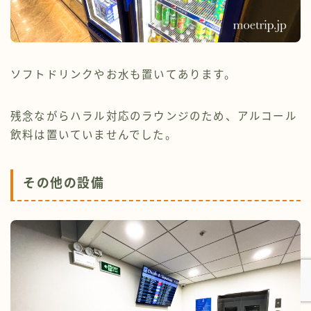
ソフトドリンクやお水も置いてあります。
残念ながらハラル対応のラウンジのため、アルコール
飲料は置いていませんでした。
その他の設備