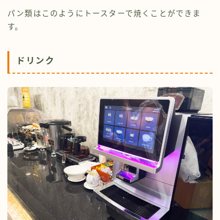
パン類はこのようにトースターで焼くことができま
す。
ドリンク