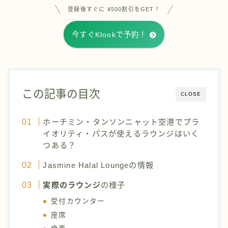
登録後すぐに ¥500割引をGET！
今すぐKlookで予約！
この記事の目次
CLOSE
ホーチミン・タンソンニャット空港でプラ
イオリティ・パスが使えるラウンジはいく
つある？
Jasmine Halal Loungeの情報
実際のラウンジ
の様子
受付カウンター
座席