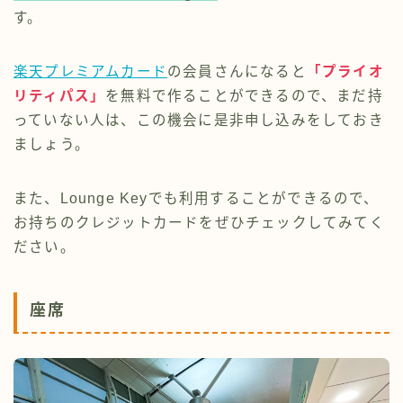
す。
楽天プレミアムカード
の会員さんになると
「プライオ
リティパス」
を無料で作ることができるので、まだ持
っていない人は、この機会に是非申し込みをしておき
ましょう。
また、Lounge Keyでも利用することができるので、
お持ちのクレジットカードをぜひチェックしてみてく
ださい。
座席