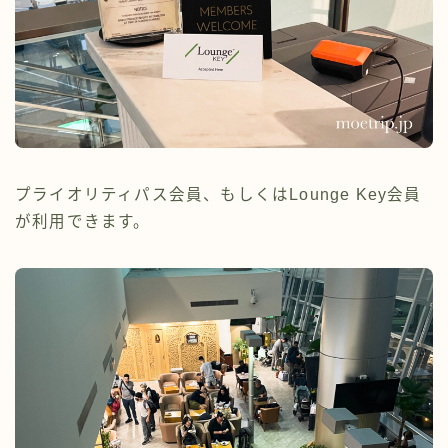
プライオリティパス会員、もしくはLounge Key会員
が利用できます。