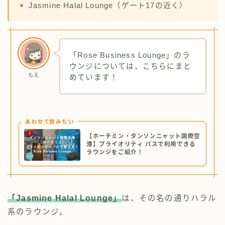
Jasmine Halal Lounge（ゲート17の近く）
「Rose Business Lounge」のラ
ウンジについては、こちらにまと
もえ
めています！
あわせて読みたい
【ホーチミン・タンソンニャット国際空
港】プライオリティ パスで利用できる
ラウンジをご紹介！
「Jasmine Halal Lounge」
は、その名の通りハラル
系のラウンジ。