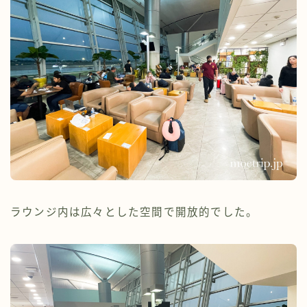
ラウンジ内は広々とした空間で開放的でした。