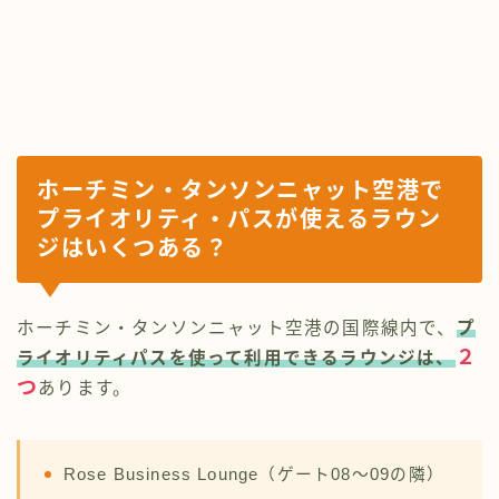
ホーチミン・タンソンニャット空港で
プライオリティ・パスが使えるラウン
ジはいくつある？
ホーチミン・タンソンニャット空港の国際線内で、
プ
２
ライオリティパスを使って利用できるラウンジは、
つ
あります。
Rose Business Lounge（ゲート08～09の隣）