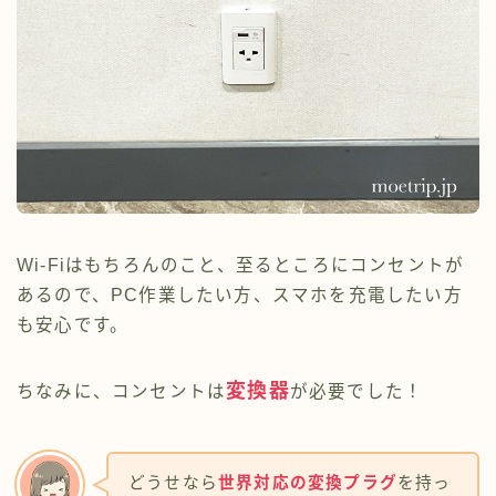
Wi-Fiはもちろんのこと、至るところにコンセントが
あるので、PC作業したい方、スマホを充電したい方
も安心です。
変換器
ちなみに、コンセントは
が必要でした！
どうせなら
世界対応の変換プラグ
を持っ