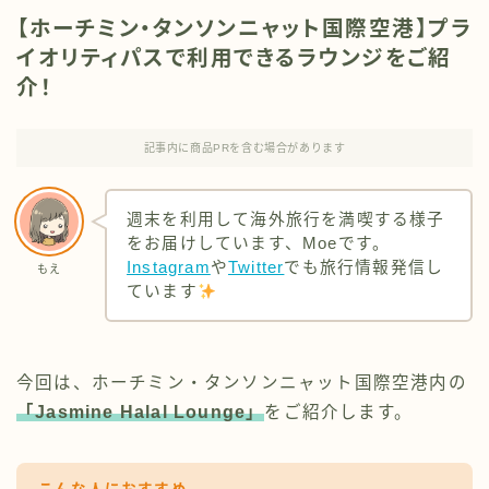
【ホーチミン・タンソンニャット国際空港】プラ
イオリティパスで利用できるラウンジをご紹
介！
記事内に商品PRを含む場合があります
週末を利用して海外旅行を満喫する様子
をお届けしています、Moeです。
Instagram
や
Twitter
でも旅行情報発信し
もえ
ています
今回は、ホーチミン・タンソンニャット国際空港内の
「Jasmine Halal Lounge」
をご紹介します。