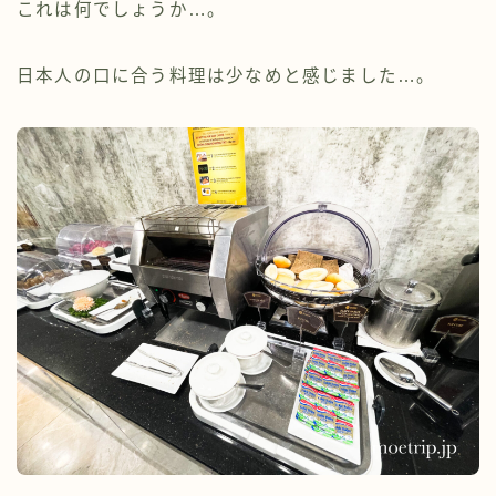
これは何でしょうか…。
日本人の口に合う料理は少なめと感じました…。