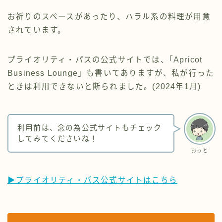
お祈りのスペースがあったり、ハラル系の料理が用意
されています。
プライオリティ・パスの公式サイトでは、｢Apricot
Business Lounge」も書いてありますが、私が行った
ときは利用できないと断られました。(2024年1月)
利用前は、念の為公式サイトもチェック
してみてくださいね！
おっと
▶プライオリティ・パス公式サイトはこちら