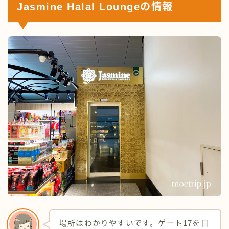
Jasmine Halal Loungeの情報
場所はわかりやすいです。ゲート17を目