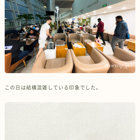
この日は結構混雑している印象でした。