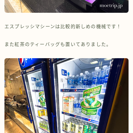
エスプレッシマシーンは比較的新しめの機械です！
また紅茶のティーバッグも置いてありました。