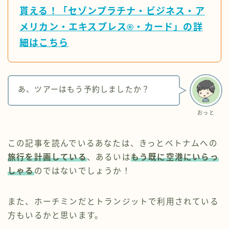
貰える！「セゾンプラチナ・ビジネス・ア
メリカン・エキスプレス®・カード」の詳
細はこちら
あ、ツアーはもう予約しましたか？
おっと
この記事を読んでいるあなたは、きっとベトナムへの
旅行を計画している
、あるいは
もう既に空港にいらっ
しゃる
のではないでしょうか！
また、ホーチミンだとトランジットで利用されている
方もいるかと思います。