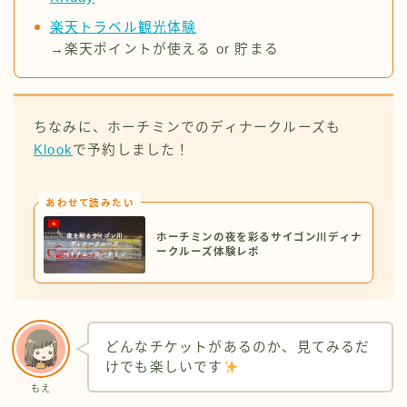
楽天トラベル観光体験
→楽天ポイントが使える or 貯まる
ちなみに、ホーチミンでのディナークルーズも
Klook
で予約しました！
あわせて読みたい
ホーチミンの夜を彩るサイゴン川ディナ
ークルーズ体験レポ
どんなチケットがあるのか、見てみるだ
けでも楽しいです
もえ