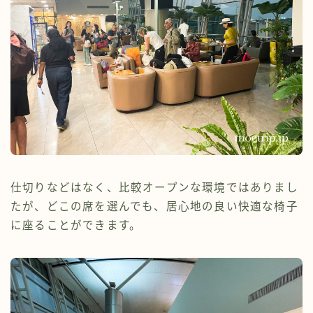
仕切りなどはなく、比較オープンな環境ではありまし
たが、どこの席を選んでも、居心地の良い快適な椅子
に座ることができます。