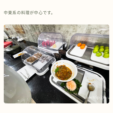
中東系の料理が中心です。