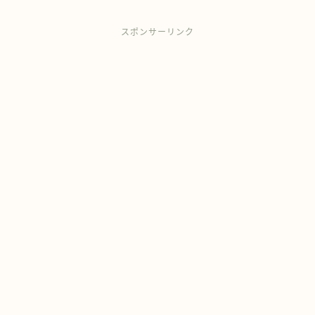
スポンサーリンク