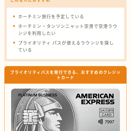
こんな人におすすめ
ホーチミン旅行を予定している
ホーチミン・タンソンニャット空港で空港ラウ
ンジを利用したい
プライオリティ パスが使えるラウンジを探し
ている
プライオリティパスを発行できる、おすすめのクレジッ
トカード