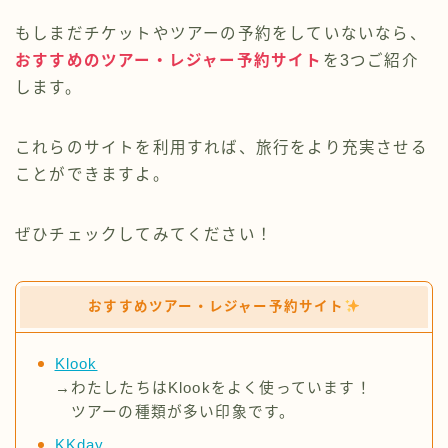
もしまだチケットやツアーの予約をしていないなら、
おすすめのツアー・レジャー予約サイト
を3つご紹介
します。
これらのサイトを利用すれば、旅行をより充実させる
ことができますよ。
ぜひチェックしてみてください！
おすすめツアー・レジャー予約サイト
Klook
→わたしたちはKlookをよく使っています！
ツアーの種類が多い印象です。
KKday