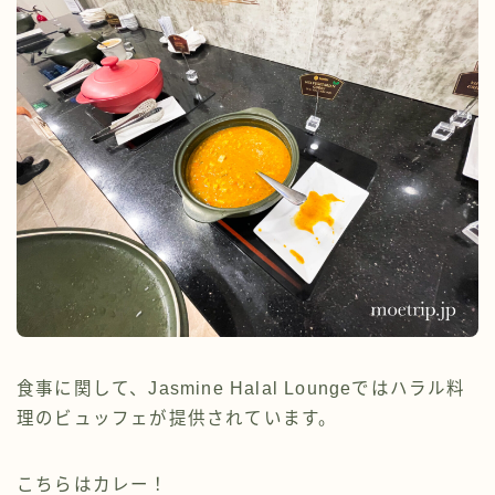
食事に関して、Jasmine Halal Loungeではハラル料
理のビュッフェが提供されています。
こちらはカレー！