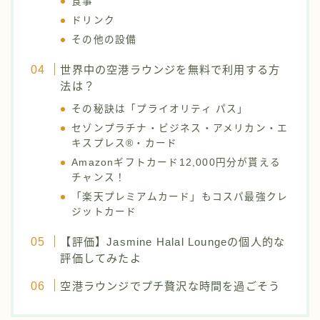
食事
ドリンク
その他の設備
世界中の空港ラウンジを無料で利用する方
法は？
その秘訣は「プライオリティ パス」
セゾンプラチナ・ビジネス・アメリカン・エ
キスプレス®・カード
Amazonギフトカード12,000円分が貰える
チャンス！
「楽天プレミアムカード」もコスパ最強クレ
ジットカード
【評価】Jasmine Halal Loungeの個人的な
評価してみたよ
空港ラウンジでプチ贅沢な時間を過ごそう