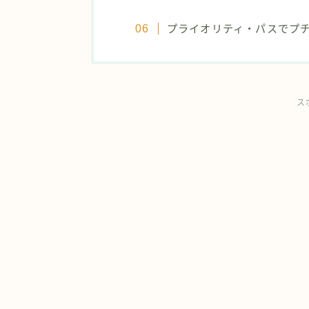
プライオリティ・パスでプ
ス