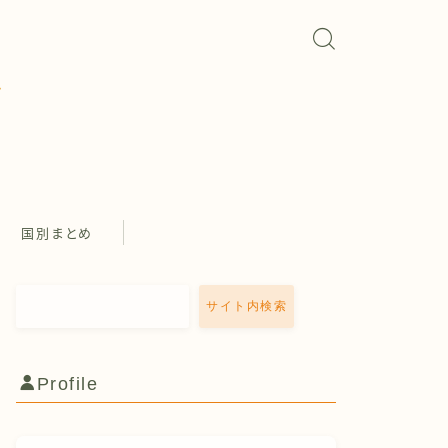
国別まとめ
サイト内検索
Profile