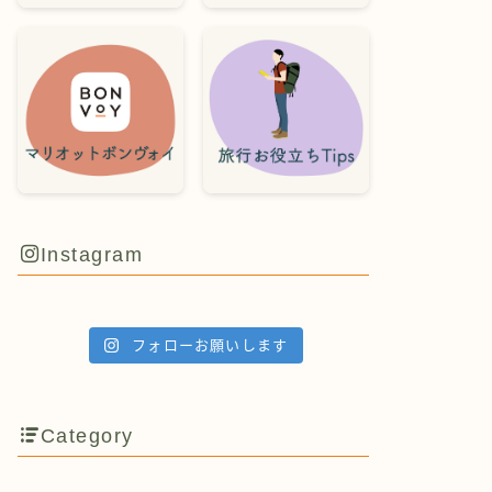
Instagram
フォローお願いします
Category