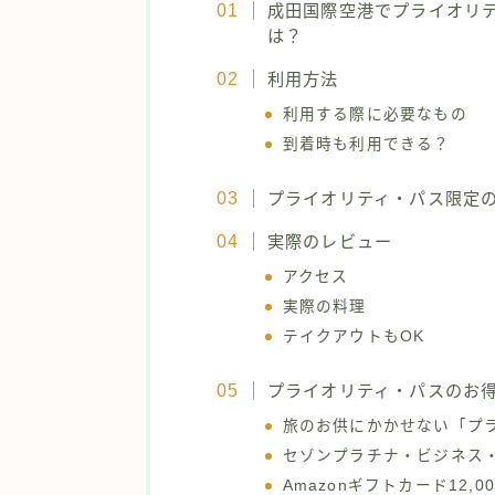
成田国際空港でプライオリ
は？
利用方法
利用する際に必要なもの
到着時も利用できる？
プライオリティ・パス限定
実際のレビュー
アクセス
実際の料理
テイクアウトもOK
プライオリティ・パスのお
旅のお供にかかせない「プラ
セゾンプラチナ・ビジネス
Amazonギフトカード12,