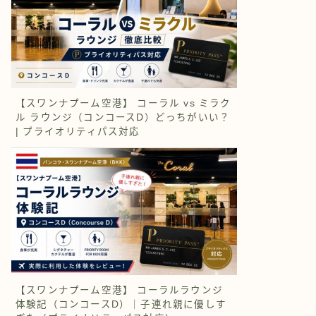
【スワンナプーム空港】 コーラル vs ミラク
ル ラウンジ（コンコースD）どっちがいい？
| プライオリティパス対応
【スワンナプーム空港】 コーラルラウンジ
体験記（コンコースD）｜子連れ親に優しす