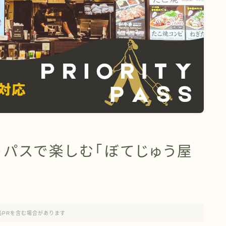
・パスで楽しむ「ぼてじゅう屋
品PRを含む場合があります