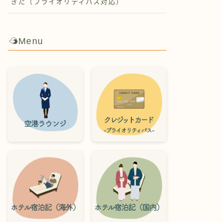
ぎた（プライオリティパス対応）
Menu