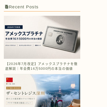
Recent Posts
【2026年7月改定】アメックスプラチナを徹
底解説｜年会費16万5000円の本当の価値