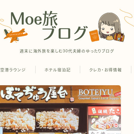
週末に海外旅を楽しむ30代夫婦のゆったりブログ
空港ラウンジ
ホテル宿泊記
クレカ・お得情報