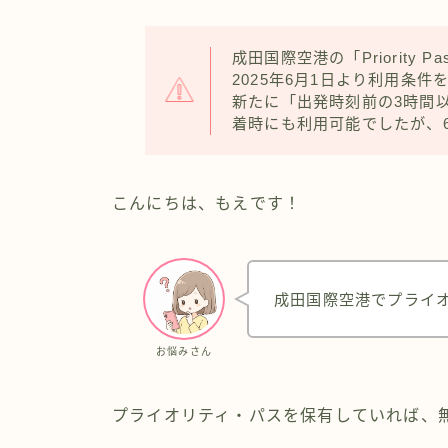
成田国際空港の「Priorit
2025年6月1日より利用条件
新たに「出発時刻前の3時間
着時にも利用可能でしたが、
こんにちは、もえです！
成田国際空港でプライ
お悩みさん
プライオリティ・パスを保有していれば、