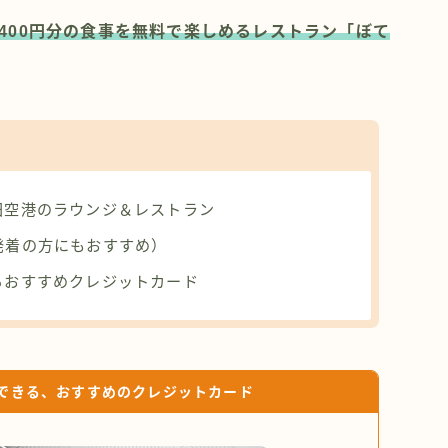
,400円分の食事を無料で楽しめるレストラン「ぼて
田空港のラウンジ＆レストラン
発着の方にもおすすめ）
るおすすめクレジットカード
できる、おすすめのクレジットカード