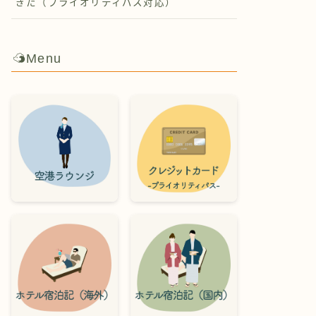
ぎた（プライオリティパス対応）
Menu