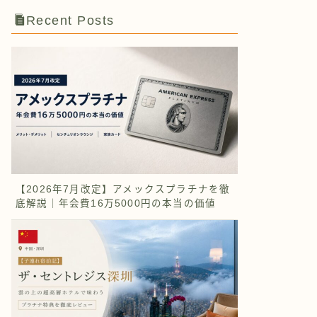
Recent Posts
【2026年7月改定】アメックスプラチナを徹
底解説｜年会費16万5000円の本当の価値