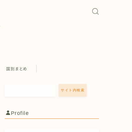
国別まとめ
サイト内検索
Profile