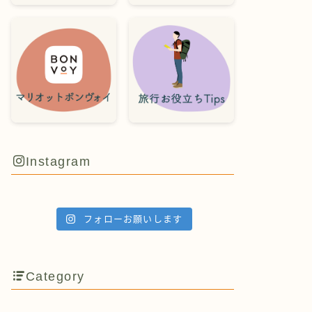
Instagram
フォローお願いします
Category