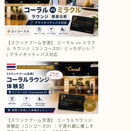
【スワンナプーム空港】 コーラル vs ミラク
ル ラウンジ（コンコースD）どっちがいい？
| プライオリティパス対応
【スワンナプーム空港】 コーラルラウンジ
体験記（コンコースD）｜子連れ親に優しす