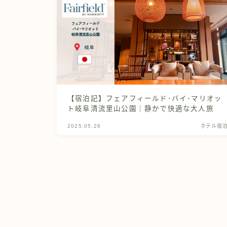
【宿泊記】フェアフィールド･バイ･マリオッ
ト岐阜清流里山公園｜静かで快適な大人旅
2025.05.26
ホテル宿