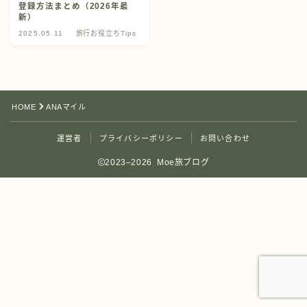
登録方法まとめ（2026年最
新）
2025.05.11
旅行お役立ちTips
HOME
ANAマイル
運営者
プライバシーポリシー
お問い合わせ
2023–2026 Moe旅ブログ